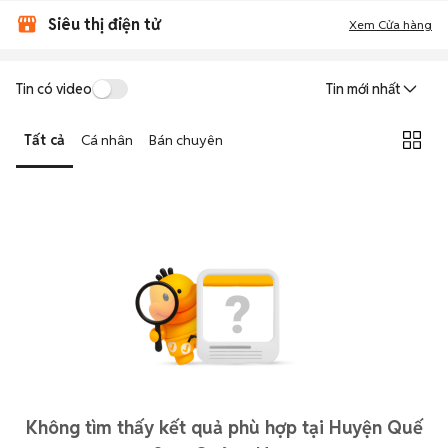
Siêu thị điện tử
Xem Cửa hàng
Tin có video
Tin mới nhất
Tất cả
Cá nhân
Bán chuyên
Không tìm thấy kết quả phù hợp tại Huyện Quế