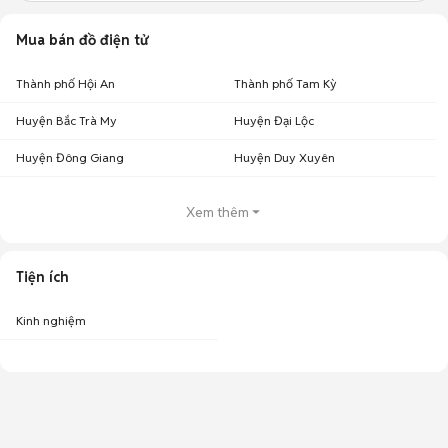
Mua bán đồ điện tử
Thành phố Hội An
Thành phố Tam Kỳ
Huyện Bắc Trà My
Huyện Đại Lộc
Huyện Đông Giang
Huyện Duy Xuyên
Xem thêm
Tiện ích
Kinh nghiệm