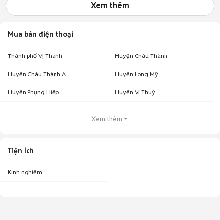
Xem thêm
Mua bán điện thoại
Thành phố Vị Thanh
Huyện Châu Thành
Huyện Châu Thành A
Huyện Long Mỹ
Huyện Phụng Hiệp
Huyện Vị Thuỷ
Xem thêm
Tiện ích
Kinh nghiệm