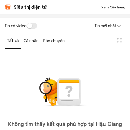
Siêu thị điện tử
Xem Cửa hàng
Tin có video
Tin mới nhất
Tất cả
Cá nhân
Bán chuyên
Không tìm thấy kết quả phù hợp tại Hậu Giang