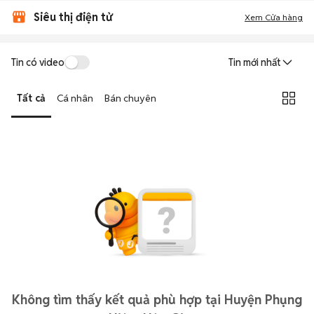
Siêu thị điện tử
Xem Cửa hàng
Tin có video
Tin mới nhất
Tất cả
Cá nhân
Bán chuyên
Không tìm thấy kết quả phù hợp tại Huyện Phụng