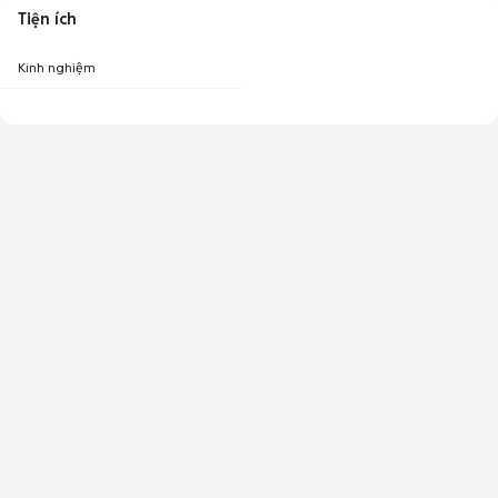
Tiện ích
Kinh nghiệm