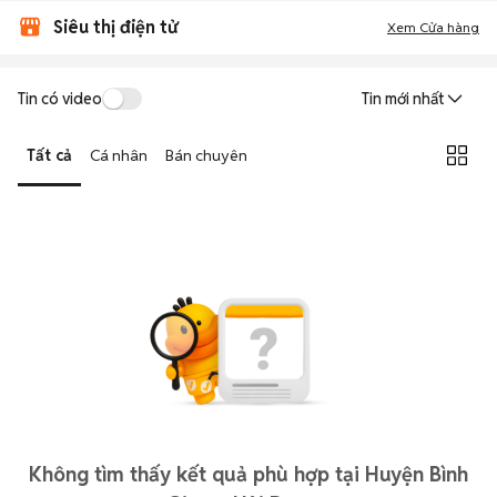
Siêu thị điện tử
Xem Cửa hàng
Tin có video
Tin mới nhất
Tất cả
Cá nhân
Bán chuyên
Không tìm thấy kết quả phù hợp tại Huyện Bình