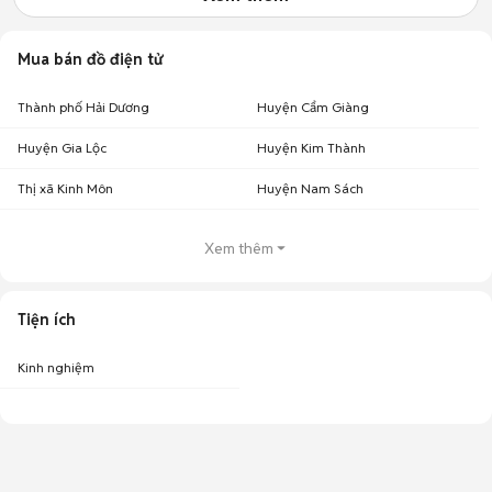
Mua bán đồ điện tử
Thành phố Hải Dương
Huyện Cẩm Giàng
Huyện Gia Lộc
Huyện Kim Thành
Thị xã Kinh Môn
Huyện Nam Sách
Xem thêm
Tiện ích
Kinh nghiệm