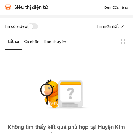
Siêu thị điện tử
Xem Cửa hàng
Tin có video
Tin mới nhất
Tất cả
Cá nhân
Bán chuyên
Không tìm thấy kết quả phù hợp tại Huyện Kim