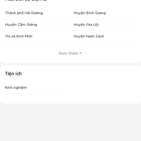
Thành phố Hải Dương
Huyện Bình Giang
Huyện Cẩm Giàng
Huyện Gia Lộc
Thị xã Kinh Môn
Huyện Nam Sách
Xem thêm
Tiện ích
Kinh nghiệm