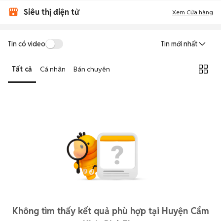
Siêu thị điện tử
Xem Cửa hàng
Tin có video
Tin mới nhất
Tất cả
Cá nhân
Bán chuyên
Không tìm thấy kết quả phù hợp tại Huyện Cẩm