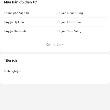
Mua bán đồ điện tử
Thành phố Việt Trì
Huyện Đoan Hùng
Huyện Hạ Hòa
Huyện Lâm Thao
Huyện Phù Ninh
Huyện Tam Nông
Xem thêm
Tiện ích
Kinh nghiệm