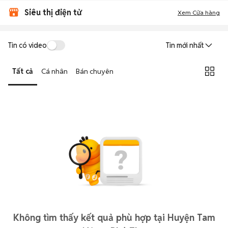
Siêu thị điện tử
Xem Cửa hàng
Tin có video
Tin mới nhất
Tất cả
Cá nhân
Bán chuyên
Không tìm thấy kết quả phù hợp tại Huyện Tam