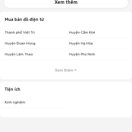
Xem thêm
Mua bán đồ điện tử
Thành phố Việt Trì
Huyện Cẩm Khê
Huyện Đoan Hùng
Huyện Hạ Hòa
Huyện Lâm Thao
Huyện Phù Ninh
Xem thêm
Tiện ích
Kinh nghiệm