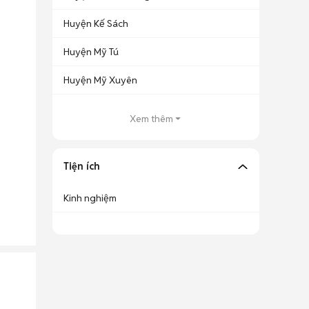
Huyện Kế Sách
Huyện Mỹ Tú
Huyện Mỹ Xuyên
Xem thêm
Tiện ích
Kinh nghiệm