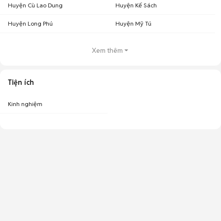
Huyện Cù Lao Dung
Huyện Kế Sách
Huyện Long Phú
Huyện Mỹ Tú
Xem thêm
Tiện ích
Kinh nghiệm