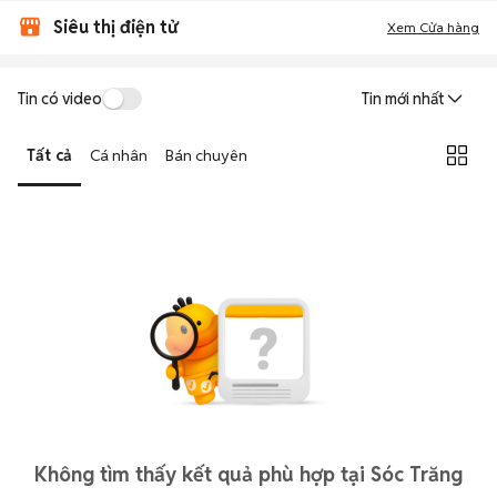
Siêu thị điện tử
Xem Cửa hàng
Tin có video
Tin mới nhất
Tất cả
Cá nhân
Bán chuyên
Không tìm thấy kết quả phù hợp tại Sóc Trăng