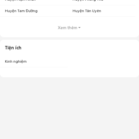
Huyện Tam Đường
Huyện Tân Uyên
Xem thêm
Tiện ích
Kinh nghiệm