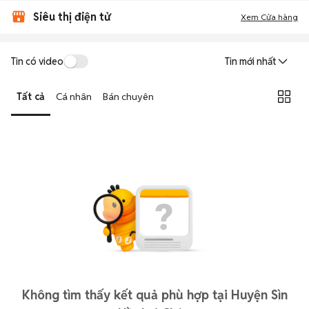
Siêu thị điện tử
Xem Cửa hàng
Tin có video
Tin mới nhất
Tất cả
Cá nhân
Bán chuyên
Không tìm thấy kết quả phù hợp tại Huyện Sìn