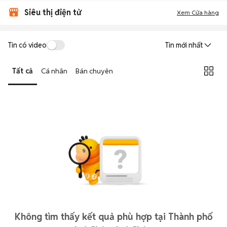
Siêu thị điện tử
Xem Cửa hàng
Tin có video
Tin mới nhất
Tất cả
Cá nhân
Bán chuyên
Không tìm thấy kết quả phù hợp tại Thành phố