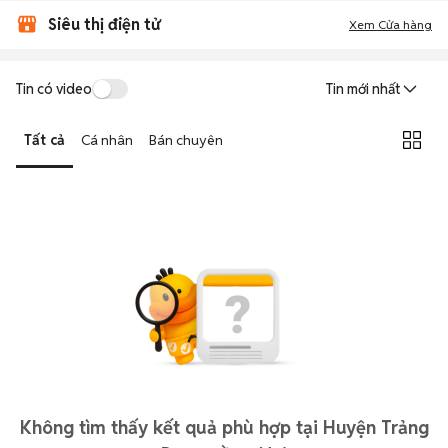
Siêu thị điện tử
Xem Cửa hàng
Tin có video
Tin mới nhất
Tất cả
Cá nhân
Bán chuyên
Không tìm thấy kết quả phù hợp tại Huyện Trảng