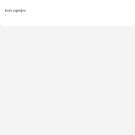
Kinh nghiệm