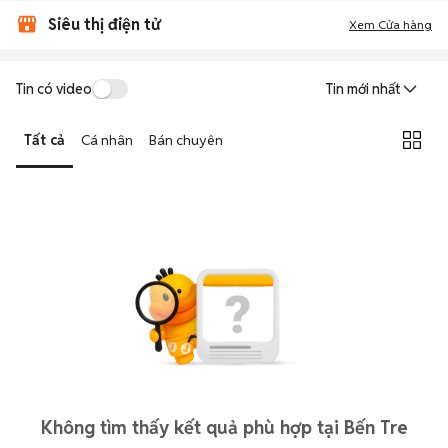
Siêu thị điện tử
Xem Cửa hàng
Tin có video
Tin mới nhất
Tất cả
Cá nhân
Bán chuyên
Không tìm thấy kết quả phù hợp tại Bến Tre