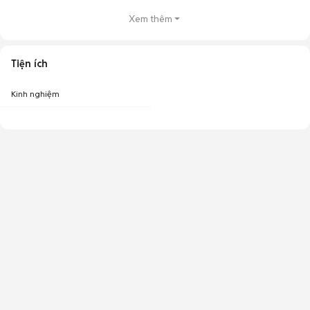
Xem thêm
Tiện ích
Kinh nghiệm