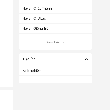
Huyện Châu Thành
Huyện Chợ Lách
Huyện Giồng Trôm
Xem thêm
Tiện ích
Kinh nghiệm