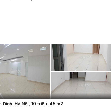
 Đình, Hà Nội, 10 triệu, 45 m2