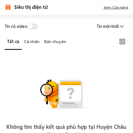
Siêu thị điện tử
Xem Cửa hàng
Tin có video
Tin mới nhất
Tất cả
Cá nhân
Bán chuyên
Không tìm thấy kết quả phù hợp tại Huyện Châu