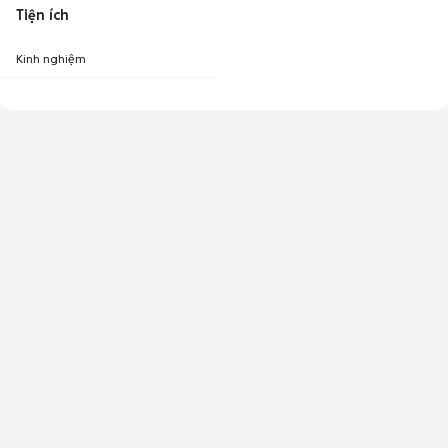
Tiện ích
Kinh nghiệm