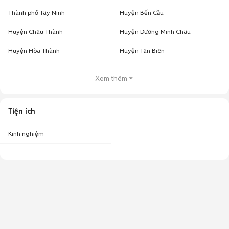
Thành phố Tây Ninh
Huyện Bến Cầu
Huyện Châu Thành
Huyện Dương Minh Châu
Huyện Hòa Thành
Huyện Tân Biên
Xem thêm
Tiện ích
Kinh nghiệm