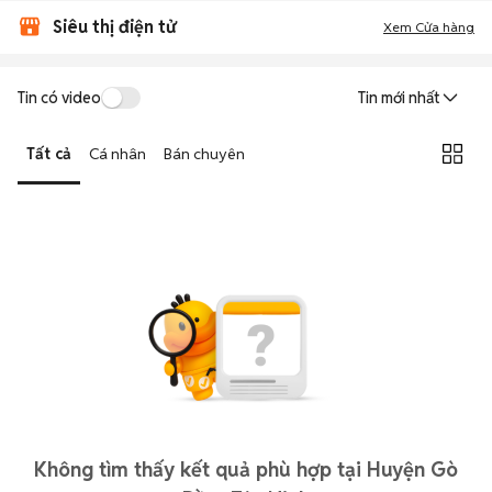
Siêu thị điện tử
Xem Cửa hàng
Tin có video
Tin mới nhất
Tất cả
Cá nhân
Bán chuyên
Không tìm thấy kết quả phù hợp tại Huyện Gò