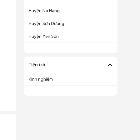
Huyện Na Hang
Huyện Sơn Dương
Huyện Yên Sơn
Tiện ích
Kinh nghiệm