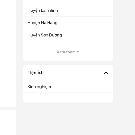
Huyện Lâm Bình
Huyện Na Hang
Huyện Sơn Dương
Xem thêm
Tiện ích
Kinh nghiệm