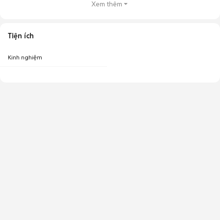
Xem thêm
Tiện ích
Kinh nghiệm