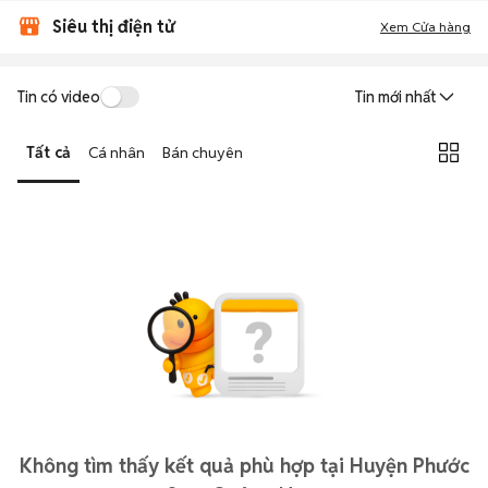
Siêu thị điện tử
Xem Cửa hàng
Tin có video
Tin mới nhất
Tất cả
Cá nhân
Bán chuyên
Không tìm thấy kết quả phù hợp tại Huyện Phước