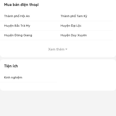
Mua bán điện thoại
Thành phố Hội An
Thành phố Tam Kỳ
Huyện Bắc Trà My
Huyện Đại Lộc
Huyện Đông Giang
Huyện Duy Xuyên
Xem thêm
Tiện ích
Kinh nghiệm