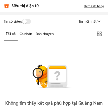
Siêu thị điện tử
Xem Cửa hàng
Tin có video
Tin mới nhất
Tất cả
Cá nhân
Bán chuyên
Không tìm thấy kết quả phù hợp tại Quảng Nam