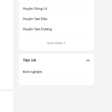
Huyện Sông Lô
Huyện Tam Đảo
Huyện Tam Dương
Xem thêm
Tiện ích
Kinh nghiệm