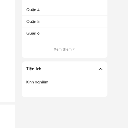
Quận 4
Quận 5
Quận 6
Xem thêm
Tiện ích
Kinh nghiệm