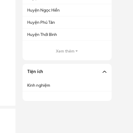
Huyện Ngọc Hiển
Huyện Phú Tân
Huyện Thới Bình
Xem thêm
Tiện ích
Kinh nghiệm