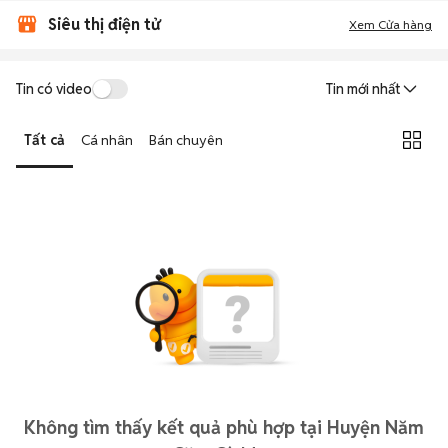
Siêu thị điện tử
Xem Cửa hàng
Tin có video
Tin mới nhất
Tất cả
Cá nhân
Bán chuyên
Không tìm thấy kết quả phù hợp tại Huyện Năm