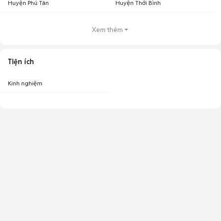
Huyện Phú Tân
Huyện Thới Bình
Xem thêm
Tiện ích
Kinh nghiệm