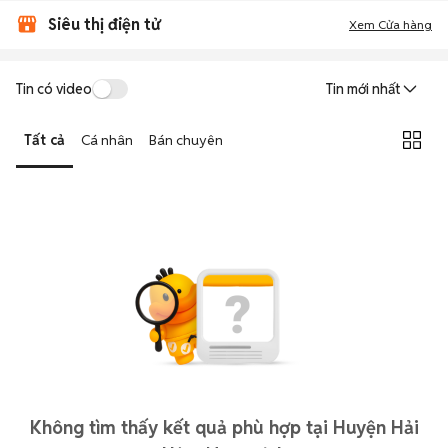
Siêu thị điện tử
Xem Cửa hàng
Tin có video
Tin mới nhất
Tất cả
Cá nhân
Bán chuyên
Không tìm thấy kết quả phù hợp tại Huyện Hải