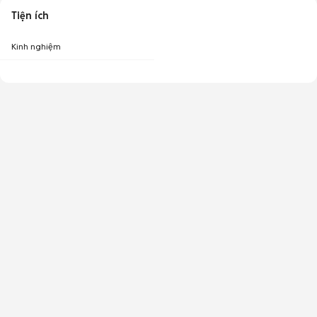
Tiện ích
Kinh nghiệm