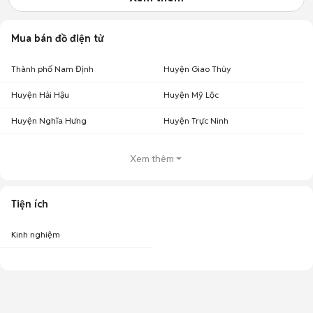
Mua bán đồ điện tử
Thành phố Nam Định
Huyện Giao Thủy
Huyện Hải Hậu
Huyện Mỹ Lộc
Huyện Nghĩa Hưng
Huyện Trực Ninh
Xem thêm
Tiện ích
Kinh nghiệm