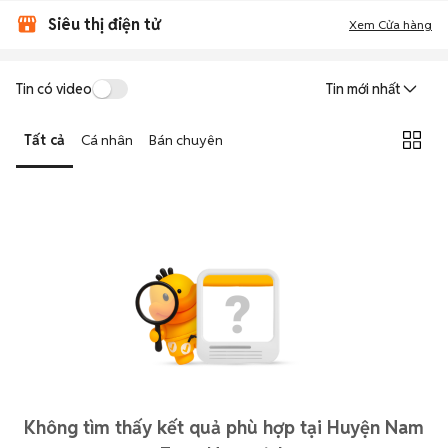
Siêu thị điện tử
Xem Cửa hàng
Tin có video
Tin mới nhất
Tất cả
Cá nhân
Bán chuyên
Không tìm thấy kết quả phù hợp tại Huyện Nam