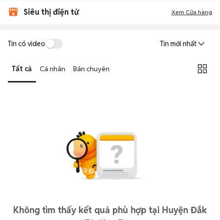
Siêu thị điện tử
Xem Cửa hàng
Tin có video
Tin mới nhất
Tất cả
Cá nhân
Bán chuyên
Không tìm thấy kết quả phù hợp tại Huyện Đắk