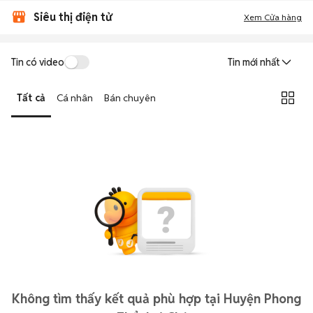
Siêu thị điện tử
Xem Cửa hàng
Tin có video
Tin mới nhất
Tất cả
Cá nhân
Bán chuyên
Không tìm thấy kết quả phù hợp tại Huyện Phong