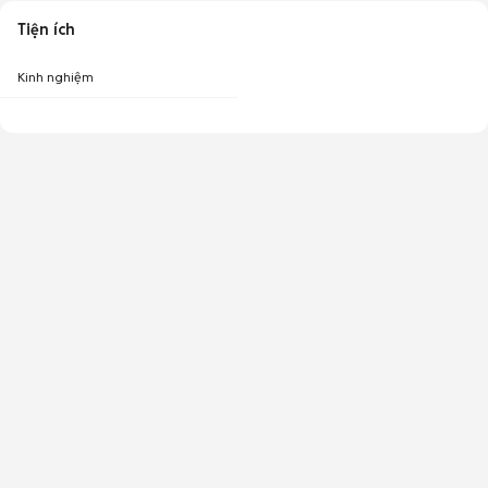
Tiện ích
Kinh nghiệm