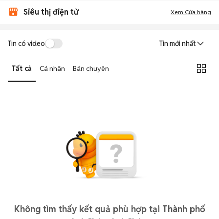
Siêu thị điện tử
Xem Cửa hàng
Tin có video
Tin mới nhất
Tất cả
Cá nhân
Bán chuyên
Không tìm thấy kết quả phù hợp tại Thành phố