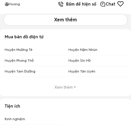
Bấm để hiện số
Chat
Huong
Xem thêm
Mua bán đồ điện tử
Huyện Mường Tè
Huyện Nậm Nhùn
Huyện Phong Thổ
Huyện Sìn Hồ
Huyện Tam Đường
Huyện Tân Uyên
Xem thêm
Tiện ích
Kinh nghiệm