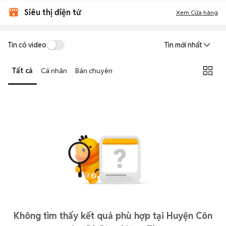
Siêu thị điện tử
Xem Cửa hàng
Tin có video
Tin mới nhất
Tất cả
Cá nhân
Bán chuyên
Không tìm thấy kết quả phù hợp tại Huyện Côn