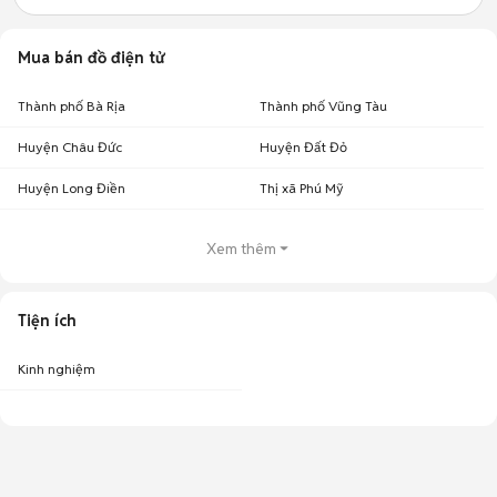
Mua bán đồ điện tử
Thành phố Bà Rịa
Thành phố Vũng Tàu
Huyện Châu Đức
Huyện Đất Đỏ
Huyện Long Điền
Thị xã Phú Mỹ
Xem thêm
Tiện ích
Kinh nghiệm