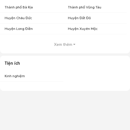
Thành phố Bà Rịa
Thành phố Vũng Tàu
Huyện Châu Đức
Huyện Đất Đỏ
Huyện Long Điền
Huyện Xuyên Mộc
Xem thêm
Tiện ích
Kinh nghiệm