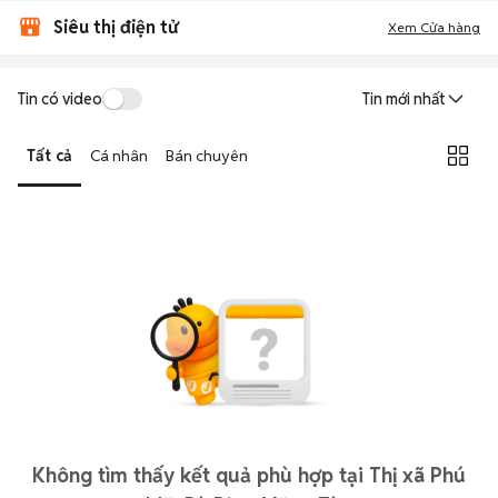
Siêu thị điện tử
Xem Cửa hàng
Tin có video
Tin mới nhất
Tất cả
Cá nhân
Bán chuyên
Không tìm thấy kết quả phù hợp tại Thị xã Phú