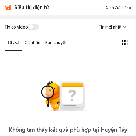
Siêu thị điện tử
Xem Cửa hàng
Tin có video
Tin mới nhất
Tất cả
Cá nhân
Bán chuyên
Không tìm thấy kết quả phù hợp tại Huyện Tây