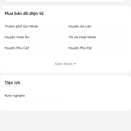
Mua bán đồ điện tử
Thành phố Qui Nhơn
Huyện An Lão
Huyện Hoài Ân
Thị xã Hoài Nhơn
Huyện Phù Cát
Huyện Phù Mỹ
Xem thêm
Tiện ích
Kinh nghiệm