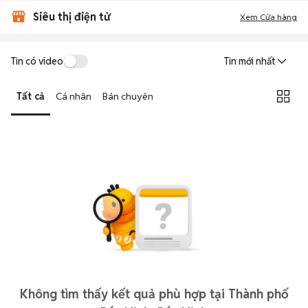
Siêu thị điện tử
Xem Cửa hàng
Tin có video
Tin mới nhất
Tất cả
Cá nhân
Bán chuyên
Không tìm thấy kết quả phù hợp tại Thành phố