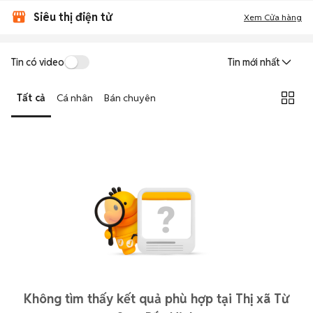
Siêu thị điện tử
Xem Cửa hàng
Tin có video
Tin mới nhất
Tất cả
Cá nhân
Bán chuyên
Không tìm thấy kết quả phù hợp tại Thị xã Từ