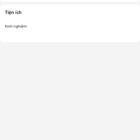
Tiện ích
Kinh nghiệm