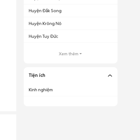
Huyện Đắk Song
Huyện Krông Nô
Huyện Tuy Đức
Xem thêm
Tiện ích
Kinh nghiệm