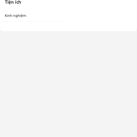
Tiện ích
Kinh nghiệm