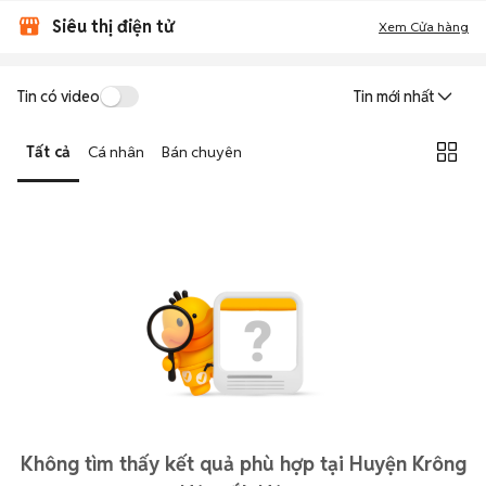
Siêu thị điện tử
Xem Cửa hàng
Tin có video
Tin mới nhất
Tất cả
Cá nhân
Bán chuyên
Không tìm thấy kết quả phù hợp tại Huyện Krông