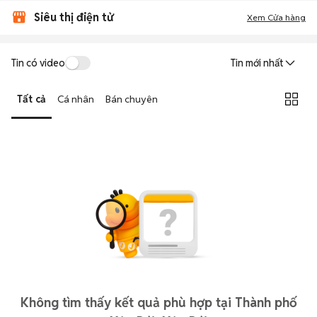
Siêu thị điện tử
Xem Cửa hàng
Tin có video
Tin mới nhất
Tất cả
Cá nhân
Bán chuyên
Không tìm thấy kết quả phù hợp tại Thành phố