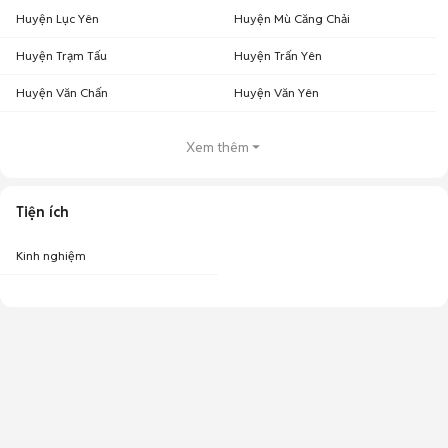
Huyện Lục Yên
Huyện Mù Căng Chải
Huyện Trạm Tấu
Huyện Trấn Yên
Huyện Văn Chấn
Huyện Văn Yên
Xem thêm
Tiện ích
Kinh nghiệm