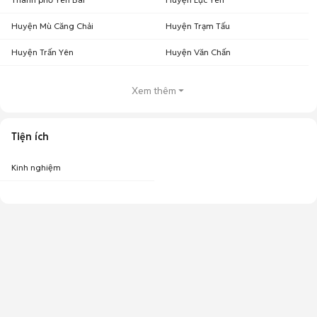
Huyện Mù Căng Chải
Huyện Trạm Tấu
Huyện Trấn Yên
Huyện Văn Chấn
Xem thêm
Tiện ích
Kinh nghiệm