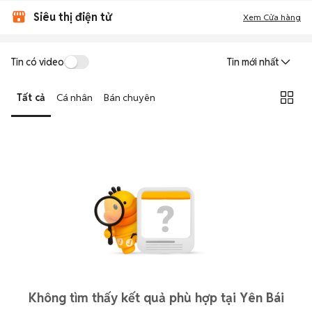
Siêu thị điện tử
Xem Cửa hàng
Tin có video
Tin mới nhất
Tất cả
Cá nhân
Bán chuyên
Không tìm thấy kết quả phù hợp tại Yên Bái