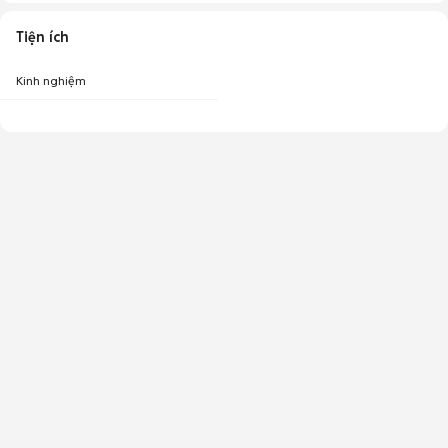
Tiện ích
Kinh nghiệm