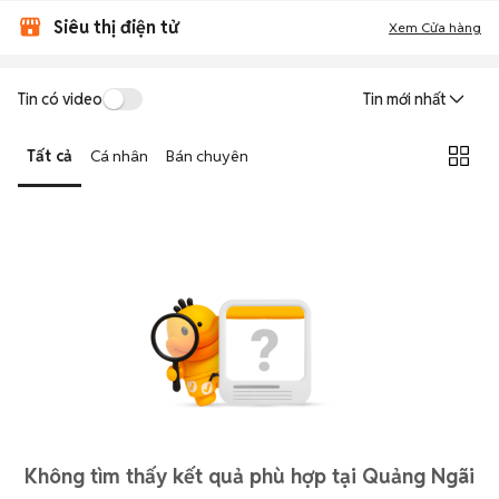
Siêu thị điện tử
Xem Cửa hàng
Tin có video
Tin mới nhất
Tất cả
Cá nhân
Bán chuyên
Không tìm thấy kết quả phù hợp tại Quảng Ngãi