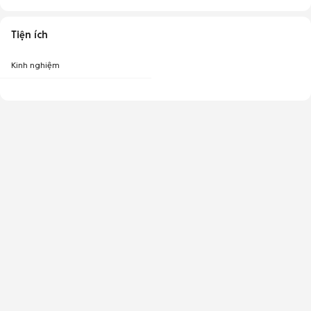
Tiện ích
Kinh nghiệm