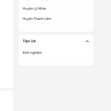
Huyện Lý Nhân
Huyện Thanh Liêm
Tiện ích
Kinh nghiệm