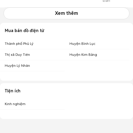
bán
Minh
Xem thêm
Mua bán đồ điện tử
Thành phố Phủ Lý
Huyện Bình Lục
Thị xã Duy Tiên
Huyện Kim Bảng
Huyện Lý Nhân
Tiện ích
Kinh nghiệm