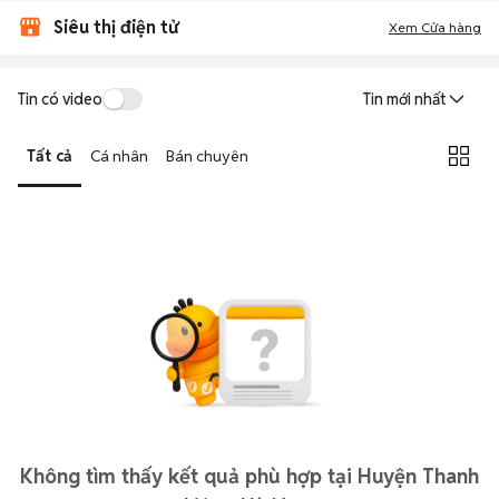
Siêu thị điện tử
Xem Cửa hàng
Tin có video
Tin mới nhất
Tất cả
Cá nhân
Bán chuyên
Không tìm thấy kết quả phù hợp tại Huyện Thanh