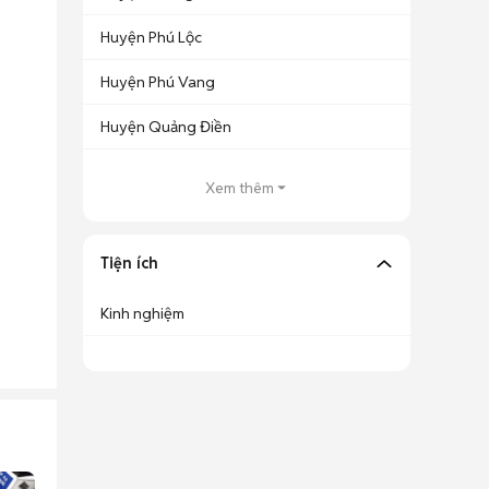
Huyện Phú Lộc
Huyện Phú Vang
Huyện Quảng Điền
Xem thêm
Tiện ích
Kinh nghiệm