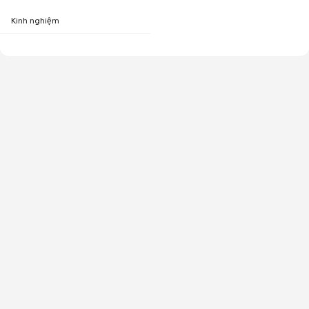
Kinh nghiệm