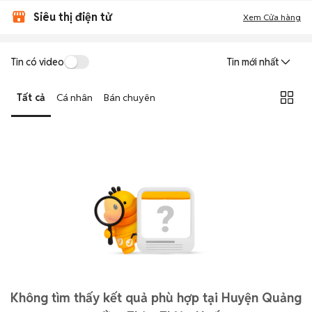
Siêu thị điện tử
Xem Cửa hàng
Tin có video
Tin mới nhất
Tất cả
Cá nhân
Bán chuyên
Không tìm thấy kết quả phù hợp tại Huyện Quảng