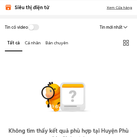
Siêu thị điện tử
Xem Cửa hàng
Tin có video
Tin mới nhất
Tất cả
Cá nhân
Bán chuyên
Không tìm thấy kết quả phù hợp tại Huyện Phù