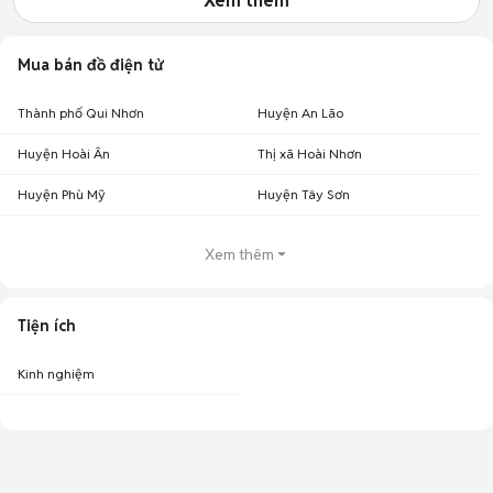
Xem thêm
Mua bán đồ điện tử
Thành phố Qui Nhơn
Huyện An Lão
Huyện Hoài Ân
Thị xã Hoài Nhơn
Huyện Phù Mỹ
Huyện Tây Sơn
Xem thêm
Tiện ích
Kinh nghiệm