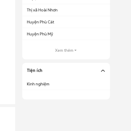
Thị xã Hoài Nhơn
Huyện Phù Cát
Huyện Phù Mỹ
Xem thêm
Tiện ích
Kinh nghiệm