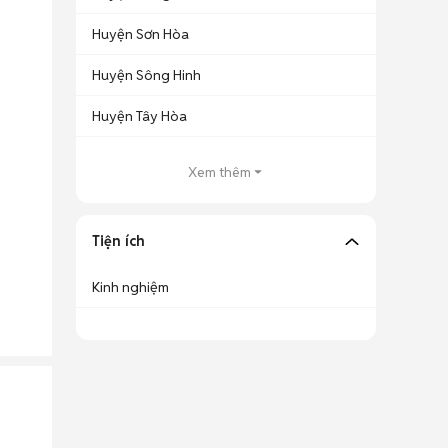
Huyện Sơn Hòa
Huyện Sông Hinh
Huyện Tây Hòa
Xem thêm
Tiện ích
Kinh nghiệm