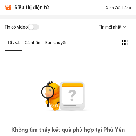
Siêu thị điện tử
Xem Cửa hàng
Tin có video
Tin mới nhất
Tất cả
Cá nhân
Bán chuyên
Không tìm thấy kết quả phù hợp tại Phú Yên