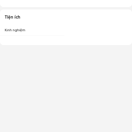
Tiện ích
Kinh nghiệm