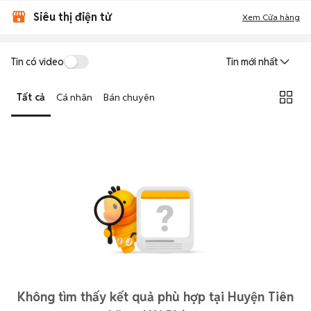
Siêu thị điện tử
Xem Cửa hàng
Tin có video
Tin mới nhất
Tất cả
Cá nhân
Bán chuyên
Không tìm thấy kết quả phù hợp tại Huyện Tiên