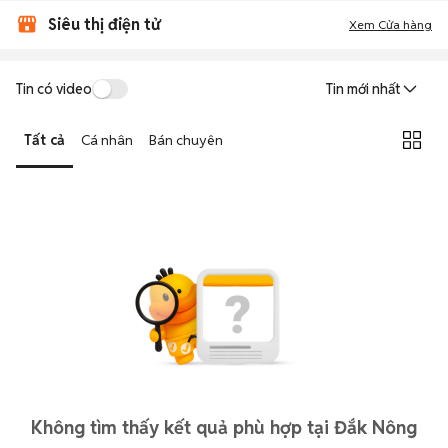
Siêu thị điện tử
Xem Cửa hàng
Tin có video
Tin mới nhất
Tất cả
Cá nhân
Bán chuyên
Không tìm thấy kết quả phù hợp tại Đắk Nông