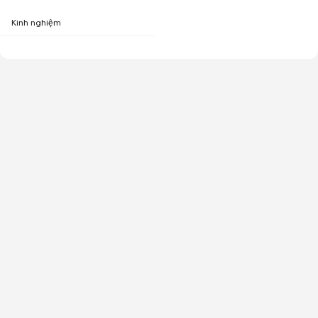
Kinh nghiệm